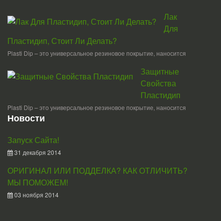
Лак
Для
Пластидип, Стоит Ли Делать?
Plasti Dip – это универсальное резиновое покрытие, наносится
Защитные
Свойства
Пластидип
Plasti Dip – это универсальное резиновое покрытие, наносится
Новости
Запуск Сайта!
31 декабря 2014
ОРИГИНАЛ ИЛИ ПОДДЕЛКА? КАК ОТЛИЧИТЬ?
МЫ ПОМОЖЕМ!
03 ноября 2014