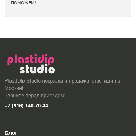
PlastiDip Studio покраска и продажа пластидип в
Москве!
Звоните перед приездом:
+7 (916) 140-70-44
Блог