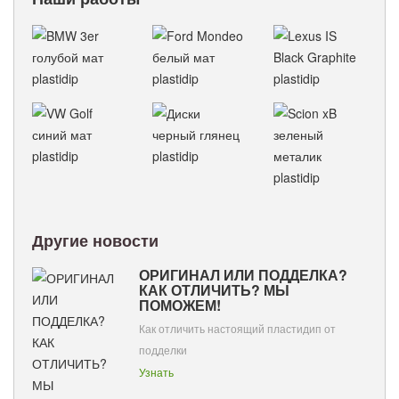
Другие новости
ОРИГИНАЛ ИЛИ ПОДДЕЛКА?
КАК ОТЛИЧИТЬ? МЫ
ПОМОЖЕМ!
Как отличить настоящий пластидип от
подделки
Узнать